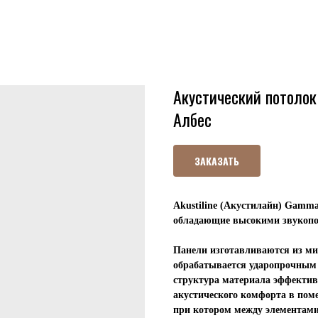
Акустический потолок 
Албес
ЗАКАЗАТЬ
Akustiline (Акустилайн) Gamma
обладающие высокими звукоп
Панели изготавливаются из ми
обрабатывается ударопрочным
структура материала эффектив
акустического комфорта в пом
при котором между элементами 