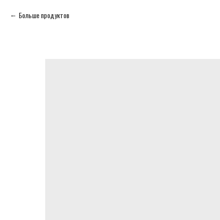
Больше продуктов