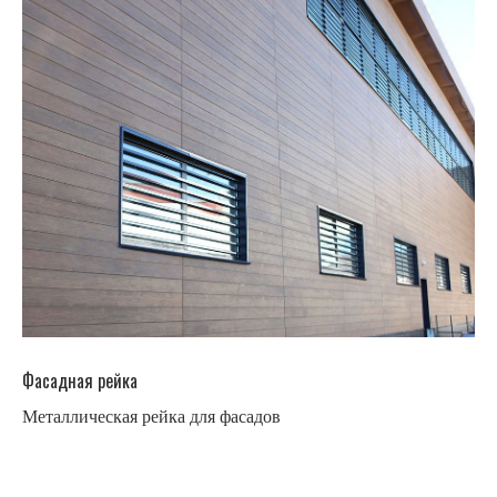
Фасадная рейка
Металлическая рейка для фасадов