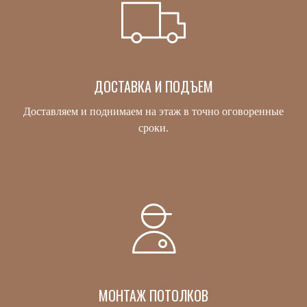
ДОСТАВКА И ПОДЪЕМ
Доставляем и поднимаем на этаж в точно оговоренные
сроки.
МОНТАЖ ПОТОЛКОВ