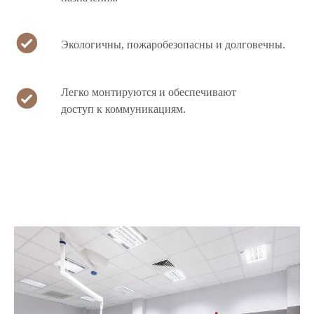
Экологичны, пожаробезопасны и долговечны.
Легко монтируются и обеспечивают
доступ к коммуникациям.