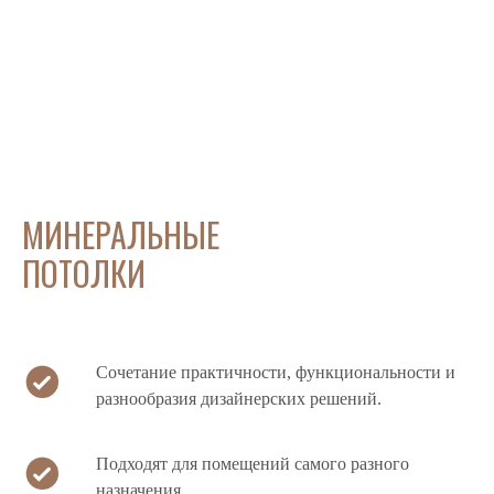
МИНЕРАЛЬНЫЕ
ПОТОЛКИ
Сочетание практичности, функциональности и
разнообразия дизайнерских решений.
Подходят для помещений самого разного
назначения.