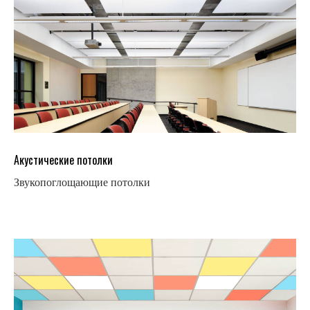
Акустические потолки
Звукопоглощающие потолки