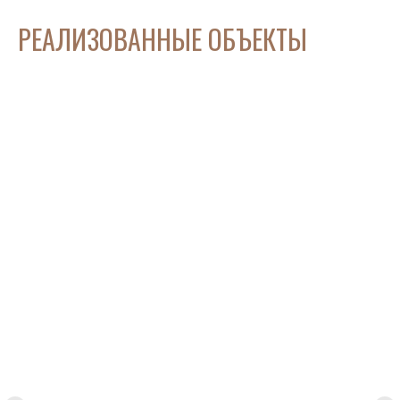
РЕ
АЛИЗОВАННЫЕ ОБЪЕКТЫ