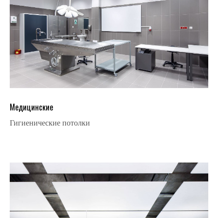
Медицинские
Гигиенические потолки