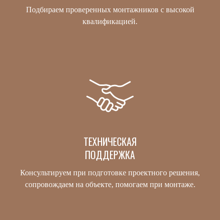
Подбираем проверенных монтажников с высокой
квалификацией.
ТЕХНИЧЕСКАЯ
ПОДДЕРЖКА
Консультируем при подготовке проектного решения,
сопровождаем на объекте, помогаем при монтаже.