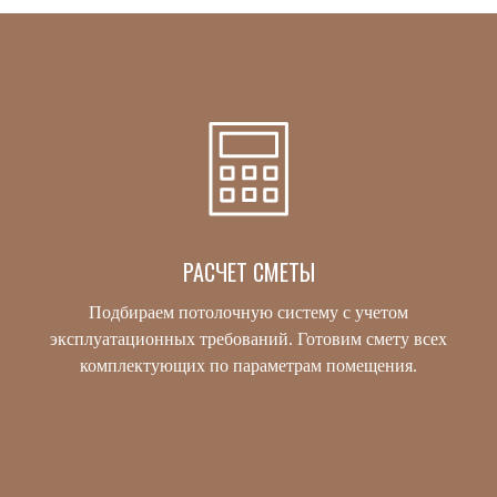
РАСЧЕТ СМЕТЫ
Подбираем потолочную систему с учетом
эксплуатационных требований. Готовим смету всех
комплектующих по параметрам помещения.