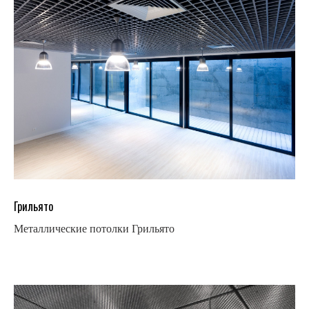
Грильято
Металлические потолки Грильято