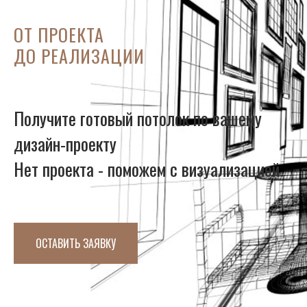
ОТ ПРОЕКТА
ДО РЕАЛИЗАЦИИ
Получите готовый потолок по вашему
дизайн-проекту
Нет проекта - поможем с визуализацией
ОСТАВИТЬ ЗАЯВКУ