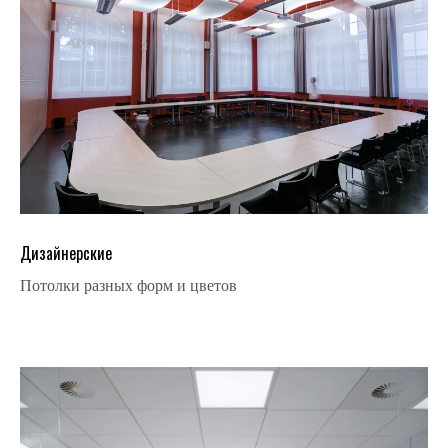
Дизайнерские
Потолки разных форм и цветов