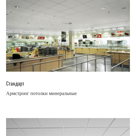
Стандарт
Армстронг потолки минеральные