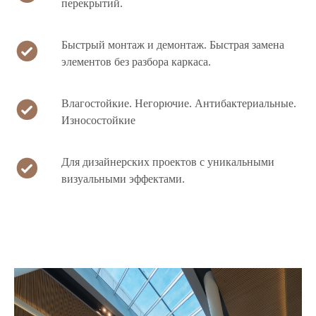
перекрытий.
Быстрый монтаж и демонтаж. Быстрая замена
элементов без разбора каркаса.
Влагостойкие. Негорючие. Антибактериальные.
Износостойкие
Для дизайнерских проектов с уникальными
визуальными эффектами.