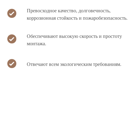
Превосходное качество, долговечность,
коррозионная стойкость и пожаробезопасность.
Обеспечивают высокую скорость и простоту
монтажа.
Отвечают всем экологическим требованиям.