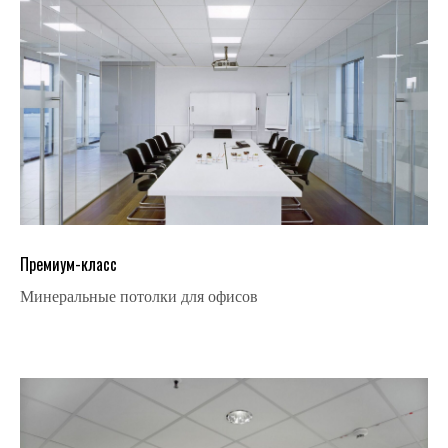
Премиум-класс
Минеральные потолки для офисов