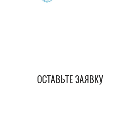
ОСТАВЬТЕ ЗАЯВКУ