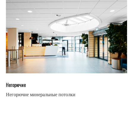
Негорючие
Негорючие минеральные потолки