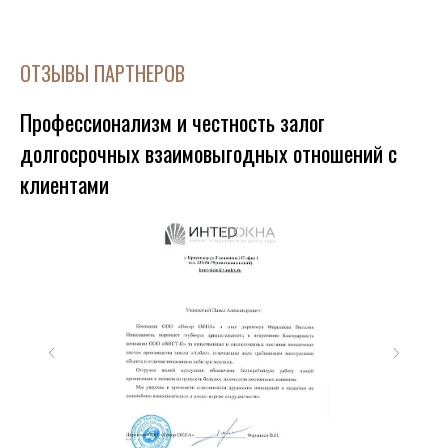
ОТЗЫВЫ ПАРТНЕРОВ
Профессионализм и честность залог
долгосрочных взаимовыгодных отношений с
клиентами