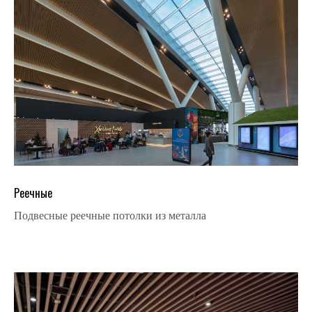
Реечные
Подвесные реечные потолки из металла