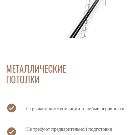
МЕТАЛЛИЧЕСКИЕ
ПОТОЛКИ
Cкрывают коммуникации и любые неровности.
Не требуют предварительной подготовки