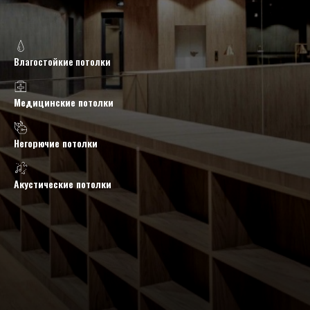
Влагостойкие потолки
Медицинские потолки
Негорючие потолки
Акустические потолки