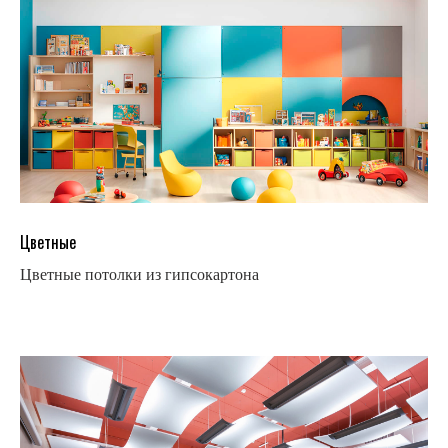
Цветные
Цветные потолки из гипсокартона