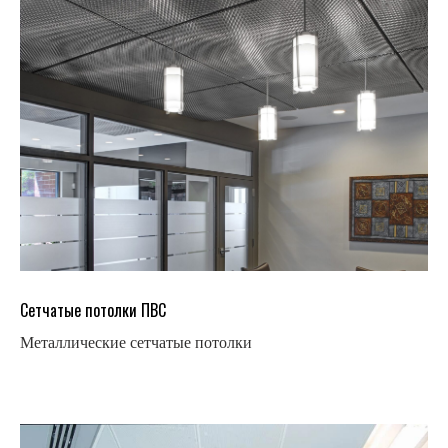
Сетчатые потолки ПВС
Металлические сетчатые потолки