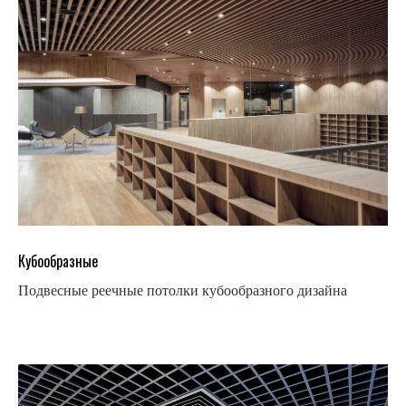
Кубообразные
Подвесные реечные потолки кубообразного дизайна