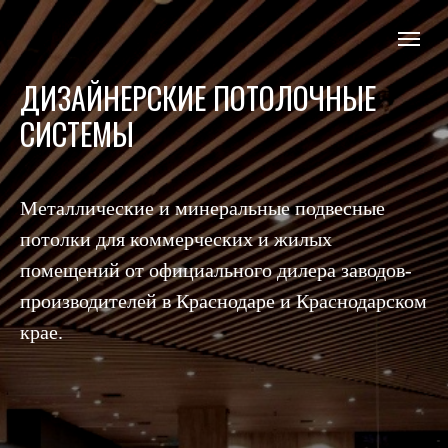
ДИЗАЙНЕРСКИЕ ПОТОЛОЧНЫЕ
СИСТЕМЫ
Металлические и минеральные подвесные
потолки для коммерческих и жилых
помещений от официального дилера заводов-
производителей в Краснодаре и Краснодарском
крае.