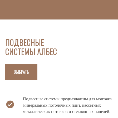
ПОДВЕСНЫЕ
СИСТЕМЫ АЛБЕС
ВЫБРАТЬ
Подвесные системы предназначены для монтажа
минеральных потолочных плит, кассетных
металлических потолков и стеклянных панелей.