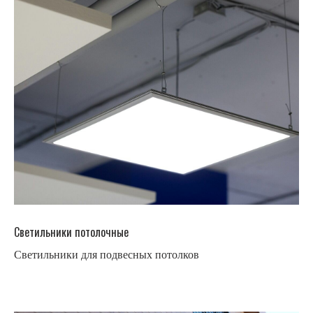
Светильники потолочные
Светильники для подвесных потолков