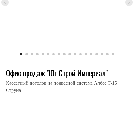
Офис продаж "Юг Строй Империал"
Кассетный потолок на подвесной системе Албес Т-15
Струна