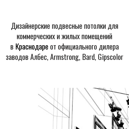
Дизайнерские подвесные потолки для
коммерческих и жилых помещений
в
Краснодаре
от официального дилера
заводов Албес, Armstrong, Bard, Gipscolor