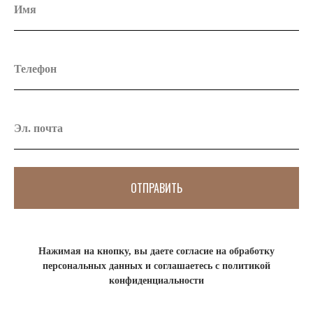
ОТПРАВИТЬ
Нажимая на кнопку, вы даете согласие на обработку
персональных данных и соглашаетесь c политикой
конфиденциальности