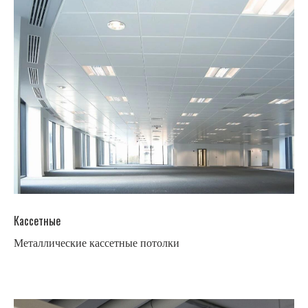
Кассетные
Металлические кассетные потолки